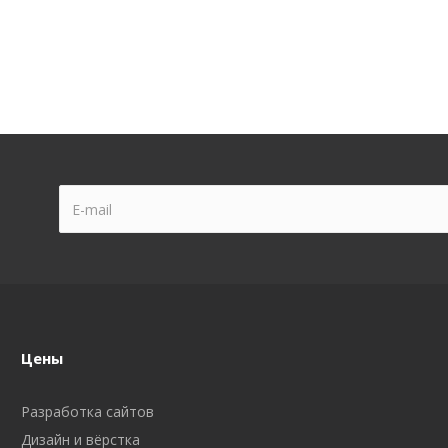
Цены
Разработка сайтов
Дизайн и вёрстка