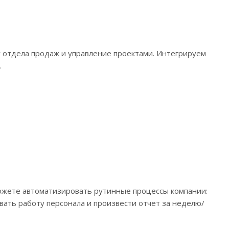
 отдела продаж и управление проектами. Интегрируем
.
жете автоматизировать рутинные процессы компании:
вать работу персонала и произвести отчет за неделю/