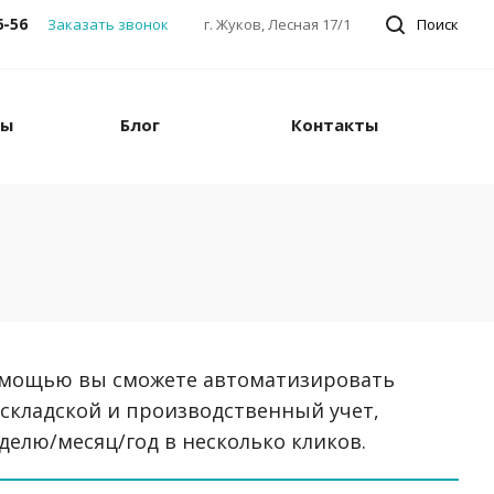
6-56
Заказать звонок
г. Жуков, Лесная 17/1
Поиск
ны
Блог
Контакты
помощью вы сможете автоматизировать
 складской и производственный учет,
делю/месяц/год в несколько кликов.