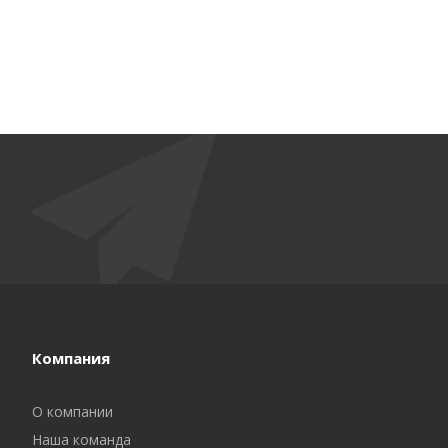
Компания
О компании
Наша команда