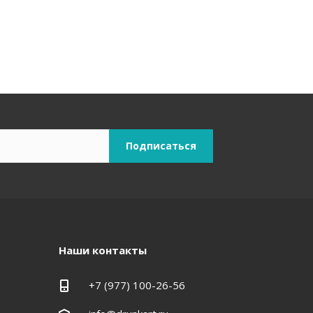
Наши контакты
+7 (977) 100-26-56