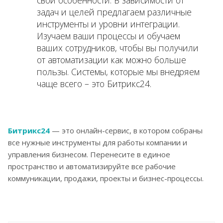
свои особенности. В зависимости от
задач и целей предлагаем различные
инструменты и уровни интеграции.
Изучаем ваши процессы и обучаем
ваших сотрудников, чтобы вы получили
от автоматизации как можно больше
пользы. Системы, которые мы внедряем
чаще всего – это Битрикс24.
Битрикс24
— это онлайн-сервис, в котором собраны
все нужные инструменты для работы компании и
управления бизнесом. Перенесите в единое
пространство и автоматизируйте все рабочие
коммуникации, продажи, проекты и бизнес-процессы.