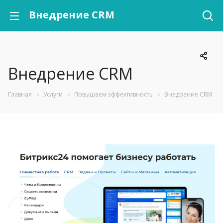
Внедрение CRM
Внедрение CRM
Главная
Услуги
Повышаем эффективность
Внедрение CRM