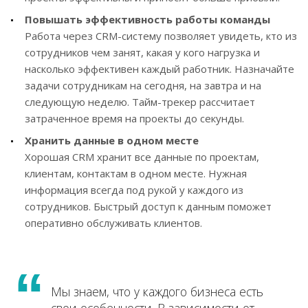
Повышать эффективность работы команды
Работа через CRM-систему позволяет увидеть, кто из
сотрудников чем занят, какая у кого нагрузка и
насколько эффективен каждый работник. Назначайте
задачи сотрудникам на сегодня, на завтра и на
следующую неделю. Тайм-трекер рассчитает
затраченное время на проекты до секунды.
Хранить данные в одном месте
Хорошая CRM хранит все данные по проектам,
клиентам, контактам в одном месте. Нужная
информация всегда под рукой у каждого из
сотрудников. Быстрый доступ к данным поможет
оперативно обслуживать клиентов.
Мы знаем, что у каждого бизнеса есть