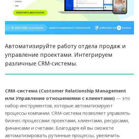
Автоматизируйте работу отдела продаж и
управление проектами. Интегрируем
различные CRM-системы.
CRM-система (Customer Relationship Management
или Управление отношениями с клиентами)
— это
набор инструментов, которые автоматизируют
процессы компании. CRM-система позволяет управлять
бизнес-процессами: проектами, клиентами, ресурсами,
финансами и счетами. Благодаря ей вы сможете
автоматизировать рутинные процессы, увеличить