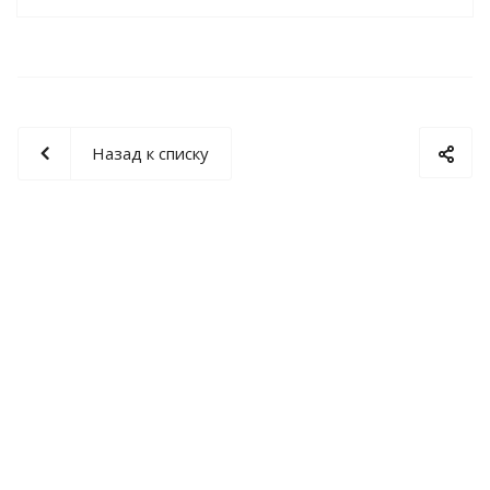
Назад к списку