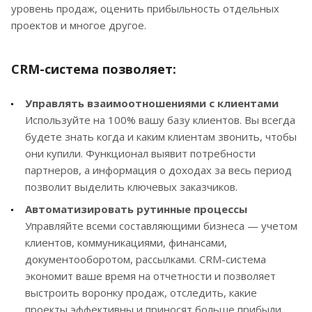
уровень продаж, оценить прибыльность отдельных
проектов и многое другое.
CRM-система позволяет:
Управлять взаимоотношениями с клиентами
Используйте на 100% вашу базу клиентов. Вы всегда
будете знать когда и каким клиентам звонить, чтобы
они купили. Функционал выявит потребности
партнеров, а информация о доходах за весь период
позволит выделить ключевых заказчиков.
Автоматизировать рутинные процессы
Управляйте всеми составляющими бизнеса — учетом
клиентов, коммуникациями, финансами,
документооборотом, рассылками. CRM-система
экономит ваше время на отчетности и позволяет
выстроить воронку продаж, отследить, какие
проекты эффективны и приносят больше прибыли.