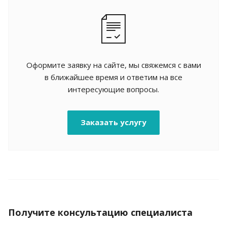
Оформите заявку на сайте, мы свяжемся с вами
в ближайшее время и ответим на все
интересующие вопросы.
Заказать услугу
Получите консультацию специалиста