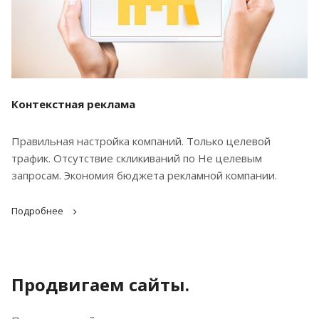
Контекстная реклама
Правильная настройка компаний. Только целевой
трафик. Отсутствие скликиваний по Не целевым
запросам. Экономия бюджета рекламной компании.
Подробнее
Продвигаем сайты.