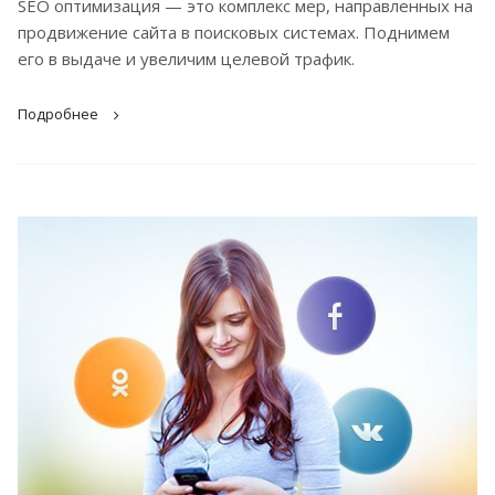
SEO оптимизация — это комплекс мер, направленных на
продвижение сайта в поисковых системах. Поднимем
его в выдаче и увеличим целевой трафик.
Подробнее