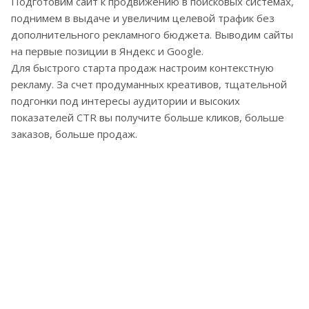
Подготовим сайт к продвижению в поисковых системах,
поднимем в выдаче и увеличим целевой трафик без
дополнительного рекламного бюджета. Выводим сайты
на первые позиции в Яндекс и Google.
Для быстрого старта продаж настроим контекстную
рекламу. За счет продуманных креативов, тщательной
подгонки под интересы аудитории и высоких
показателей CTR вы получите больше кликов, больше
заказов, больше продаж.