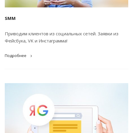
SMM
Приводим клиентов из социальных сетей. Заявки из
Фейсбука, VK и Инстаграмма!
Подробнее