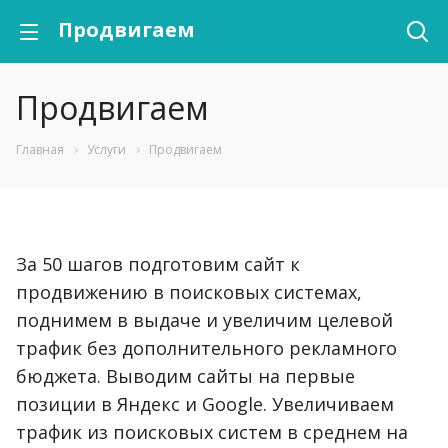
Продвигаем
Продвигаем
Главная
Услуги
Продвигаем
За 50 шагов подготовим сайт к
продвижению в поисковых системах,
поднимем в выдаче и увеличим целевой
трафик без дополнительного рекламного
бюджета. Выводим сайты на первые
позиции в Яндекс и Google. Увеличиваем
трафик из поисковых систем в среднем на